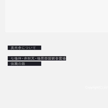
Copyright(C) j