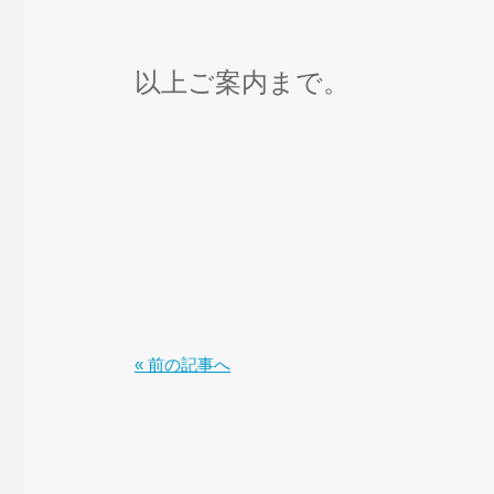
以上ご案内まで。
« 前の記事へ