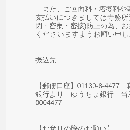
また、ご回向料・塔婆料や
支払いにつきましては寺務所
閉・密集・密接)防止の為、
くださいますようお願い申し
振込先
【郵便口座】01130-8-4477
銀行より ゆうちょ銀行 
0004477
【お参りの際のお願い】