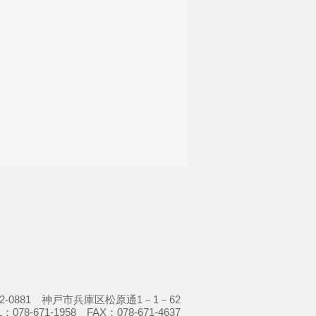
52-0881 神戸市兵庫区松原通1－1－62
L：078-671-1958 FAX：078-671-4637