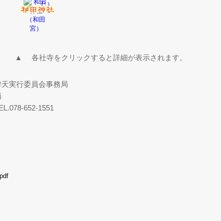
▲ 各社寺をクリックすると詳細が表示されます。
辨天実行委員会事務局
局
78-652-1551